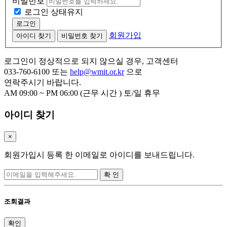
비밀번호
로그인 상태유지
로그인
회원가입
아이디 찾기
비밀번호 찾기
로그인이 정상적으로 되지 않으실 경우, 고객센터
033-760-6100 또는
help@wmit.or.kr
으로
연락주시기 바랍니다.
AM 09:00 ~ PM 06:00 (근무 시간 ) 토/일 휴무
아이디 찾기
×
회원가입시 등록 한 이메일로 아이디를 보내드립니다.
확 인
조회결과
확인