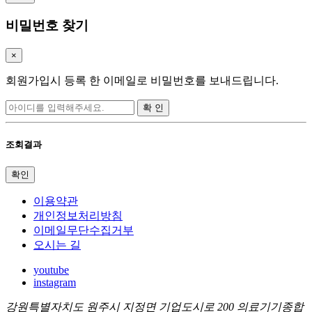
비밀번호 찾기
×
회원가입시 등록 한 이메일로 비밀번호를 보내드립니다.
확 인
조회결과
확인
이용약관
개인정보처리방침
이메일무단수집거부
오시는 길
youtube
instagram
강원특별자치도 원주시 지정면 기업도시로 200 의료기기종합