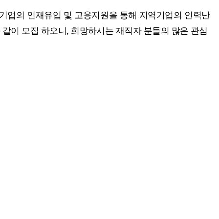
 기업의 인재유입 및 고용지원을 통해 지역기업의 인력난
 같이 모집 하오니
,
희망하시는 재직자 분들의 많은 관심