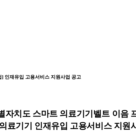
업] 인재유입 고용서비스 지원사업 공고
별자치도 스마트 의료기기벨트 이음 
 의료기기 인재유입 고용서비스 지원