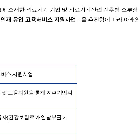
)
에 소재한 의료기기 기업 및 의료기기산업 전후방 소부장
 인재 유입 고용서비스
지원사업」
을 추진함에 따라 아래와
서비스 지원사업
 및 고용지원을 통해 지역기업의
득자
(
건강보험료 개인납부금 기