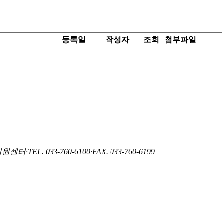
등록일
작성자
조회
첨부파일
지원센터
·
TEL. 033-760-6100
·
FAX. 033-760-6199