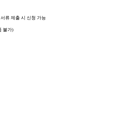
서류 제출 시 신청 가능
 불가)