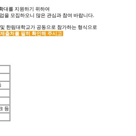
 확대를 지원하기 위하여
참가기업을 모집하오니 많은 관심과 참여 바랍니다.
학교 및 한림대학교가 공동으로 참가하는 형식으로
과 제출처를 필히 확인해 주시고
등
크 등