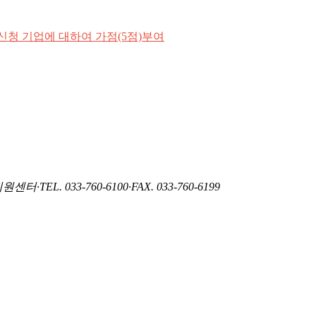
 신청 기업에 대하여 가점(5점)부여
지원센터
·
TEL. 033-760-6100
·
FAX. 033-760-6199