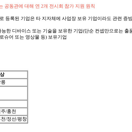
 공동관에 대해 연 2개 전시회 참가 지원 원칙
사로 등록된 기업은 타 지자체에 사업장 보유 기업이라도 관련 증빙
 가능한 디바이스 또는 기술을 보유한 기업(단순 컨셉만으로는 출품
로슈어 또는 영상물 등) 보유기업
상
강릉
원주/홍천
홍천/정선/평창